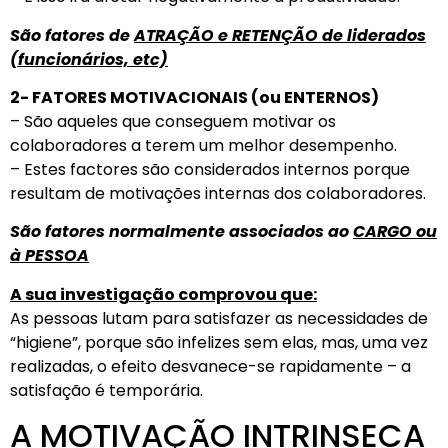
São fatores de
ATRAÇÃO e RETENÇÃO de liderados
(funcionários, etc)
2- FATORES MOTIVACIONAIS (ou ENTERNOS)
– São aqueles que conseguem motivar os
colaboradores a terem um melhor desempenho.
– Estes factores são considerados internos porque
resultam de motivações internas dos colaboradores.
São fatores normalmente associados ao
CARGO ou
à PESSOA
A sua investigação comprovou que:
As pessoas lutam para satisfazer as necessidades de
“higiene”, porque são infelizes sem elas, mas, uma vez
realizadas, o efeito desvanece-se rapidamente – a
satisfação é temporária.
A MOTIVAÇÃO INTRINSECA