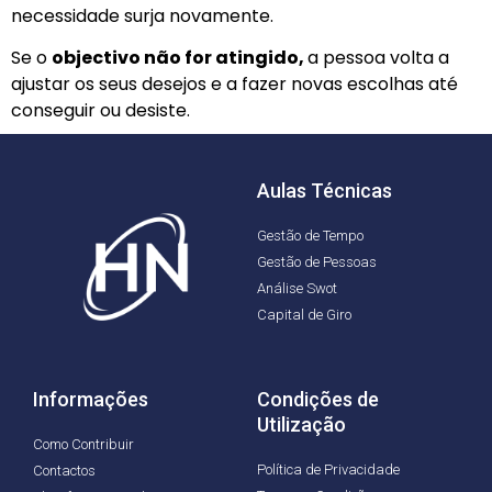
necessidade surja novamente.
Se o
objectivo não for atingido,
a pessoa volta a
ajustar os seus desejos e a fazer novas escolhas até
conseguir ou desiste.
Aulas Técnicas
Gestão de Tempo
Gestão de Pessoas
Análise Swot
Capital de Giro
Informações
Condições de
Utilização
Como Contribuir
Política de Privacidade
Contactos