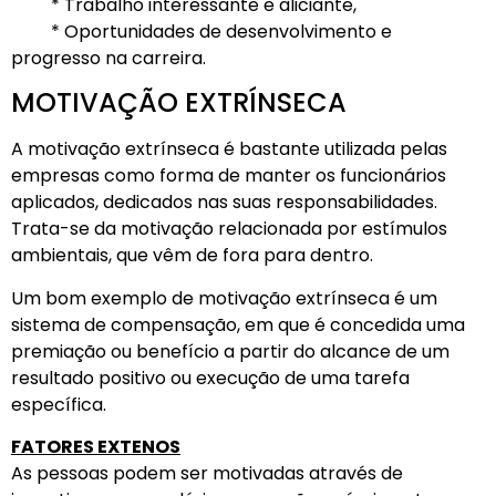
* Trabalho interessante e aliciante,
* Oportunidades de desenvolvimento e
progresso na carreira.
MOTIVAÇÃO EXTRÍNSECA
A motivação extrínseca é bastante utilizada pelas
empresas como forma de manter os funcionários
aplicados, dedicados nas suas responsabilidades.
Trata-se da motivação relacionada por estímulos
ambientais, que vêm de fora para dentro.
Um bom exemplo de motivação extrínseca é um
sistema de compensação, em que é concedida uma
premiação ou benefício a partir do alcance de um
resultado positivo ou execução de uma tarefa
específica.
FATORES EXTENOS
As pessoas podem ser motivadas através de