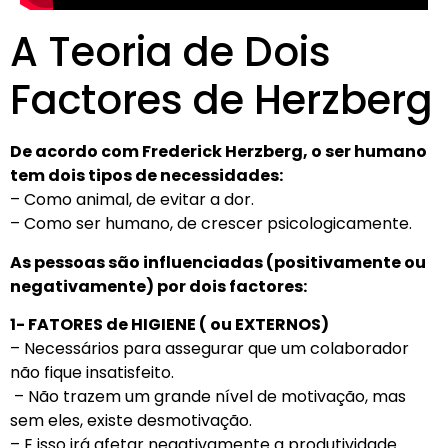
A Teoria de Dois
Factores de Herzberg
De acordo com Frederick Herzberg, o ser humano
tem dois tipos de necessidades:
– Como animal, de evitar a dor.
– Como ser humano, de crescer psicologicamente.
As pessoas são influenciadas (positivamente ou
negativamente) por dois factores:
1- FATORES de HIGIENE ( ou EXTERNOS)
– Necessários para assegurar que um colaborador
não fique insatisfeito.
– Não trazem um grande nível de motivação, mas
sem eles, existe desmotivação.
– E isso irá afetar negativamente a produtividade.