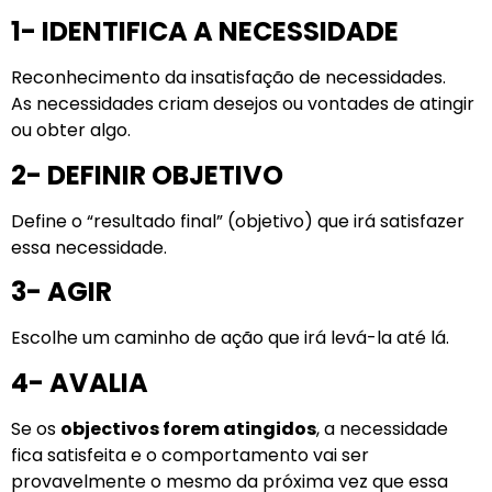
1- IDENTIFICA A NECESSIDADE
Reconhecimento da insatisfação de necessidades.
As necessidades criam desejos ou vontades de atingir
ou obter algo.
2- DEFINIR OBJETIVO
Define o “resultado final” (objetivo) que irá satisfazer
essa necessidade.
3- AGIR
Escolhe um caminho de ação que irá levá-la até lá.
4- AVALIA
Se os
objectivos forem atingidos
, a necessidade
fica satisfeita e o comportamento vai ser
provavelmente o mesmo da próxima vez que essa