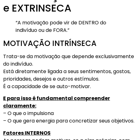
e EXTRINSECA
“A motivação pode vir de DENTRO do
indivíduo ou de FORA.”
MOTIVAÇÃO INTRÍNSECA
Trata-se da motivação que depende exclusivamente
do indivíduo.
Está diretamente ligada a seus sentimentos, gostos,
prioridades, desejos e outros estímulos.
É a capacidade de se auto-motivar.
E para isso é fundamental compreender
claramente:
– O que o impulsiona
– O que gera energia para concretizar seus objetivos.
Fatores INTERNOS