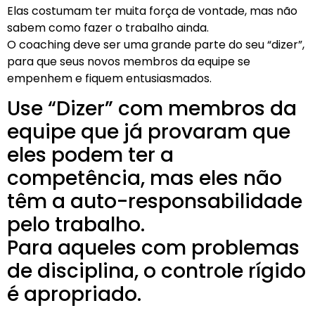
Elas costumam ter muita força de vontade, mas não
sabem como fazer o trabalho ainda.
O coaching deve ser uma grande parte do seu “dizer”,
para que seus novos membros da equipe se
empenhem e fiquem entusiasmados.
Use “Dizer” com membros da
equipe que já provaram que
eles podem ter a
competência, mas eles não
têm a auto-responsabilidade
pelo trabalho.
Para aqueles com problemas
de disciplina, o controle rígido
é apropriado.