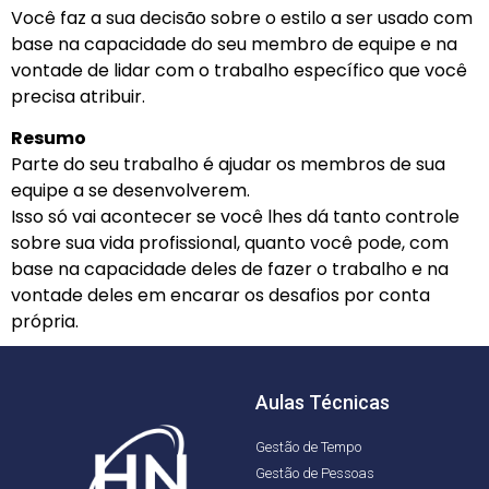
Você faz a sua decisão sobre o estilo a ser usado com
base na capacidade do seu membro de equipe e na
vontade de lidar com o trabalho específico que você
precisa atribuir.
Resumo
Parte do seu trabalho é ajudar os membros de sua
equipe a se desenvolverem.
Isso só vai acontecer se você lhes dá tanto controle
sobre sua vida profissional, quanto você pode, com
base na capacidade deles de fazer o trabalho e na
vontade deles em encarar os desafios por conta
própria.
Aulas Técnicas
Gestão de Tempo
Gestão de Pessoas