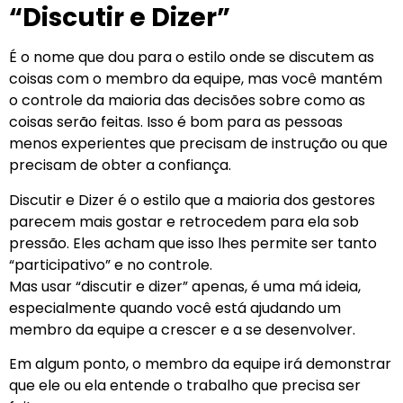
“Discutir e Dizer”
É o nome que dou para o estilo onde se discutem as
coisas com o membro da equipe, mas você mantém
o controle da maioria das decisões sobre como as
coisas serão feitas. Isso é bom para as pessoas
menos experientes que precisam de instrução ou que
precisam de obter a confiança.
Discutir e Dizer é o estilo que a maioria dos gestores
parecem mais gostar e retrocedem para ela sob
pressão. Eles acham que isso lhes permite ser tanto
“participativo” e no controle.
Mas usar “discutir e dizer” apenas, é uma má ideia,
especialmente quando você está ajudando um
membro da equipe a crescer e a se desenvolver.
Em algum ponto, o membro da equipe irá demonstrar
que ele ou ela entende o trabalho que precisa ser