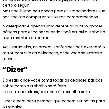
certo a seguir.
Mas não é uma boa opção para os trabalhadores que
não são tão competentes ou tão comprometidos.
A delegação é apenas uma dentre as quatro opções
básicas para escolher quando você atribui o trabalho
a um membro da equipe.
Aqui estão elas, na ordem, conforme você exercerá o
maior controle da delegação, onde você se exercita
menos:
“Dizer”
É o estilo onde você toma todas as decisões básicas
sobre como o trabalho será feito.
Existem duas situações onde é a escolha certa.
Dizer é bom para pessoas que podem ser novas para
o trabalho.