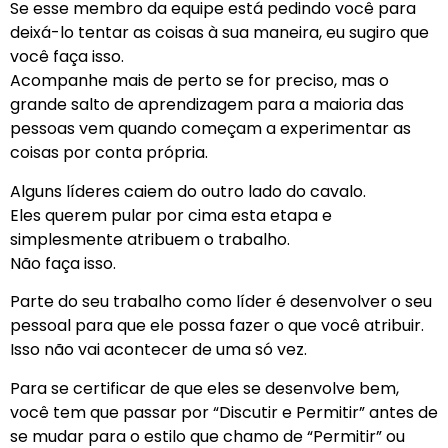
Se esse membro da equipe está pedindo você para
deixá-lo tentar as coisas à sua maneira, eu sugiro que
você faça isso.
Acompanhe mais de perto se for preciso, mas o
grande salto de aprendizagem para a maioria das
pessoas vem quando começam a experimentar as
coisas por conta própria.
Alguns líderes caiem do outro lado do cavalo.
Eles querem pular por cima esta etapa e
simplesmente atribuem o trabalho.
Não faça isso.
Parte do seu trabalho como líder é desenvolver o seu
pessoal para que ele possa fazer o que você atribuir.
Isso não vai acontecer de uma só vez.
Para se certificar de que eles se desenvolve bem,
você tem que passar por “Discutir e Permitir” antes de
se mudar para o estilo que chamo de “Permitir” ou