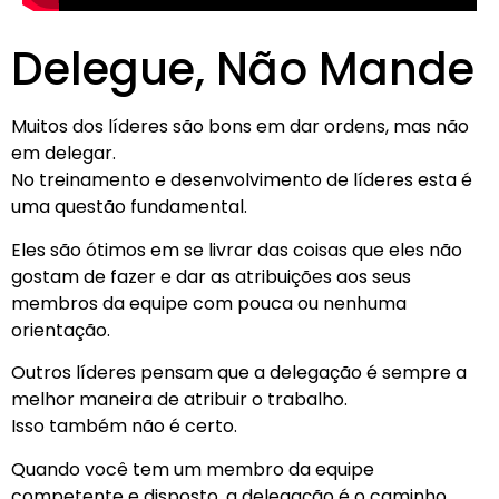
Delegue, Não Mande
Muitos dos líderes são bons em dar ordens, mas não
em delegar.
No treinamento e desenvolvimento de líderes esta é
uma questão fundamental.
Eles são ótimos em se livrar das coisas que eles não
gostam de fazer e dar as atribuições aos seus
membros da equipe com pouca ou nenhuma
orientação.
Outros líderes pensam que a delegação é sempre a
melhor maneira de atribuir o trabalho.
Isso também não é certo.
Quando você tem um membro da equipe
competente e disposto, a delegação é o caminho