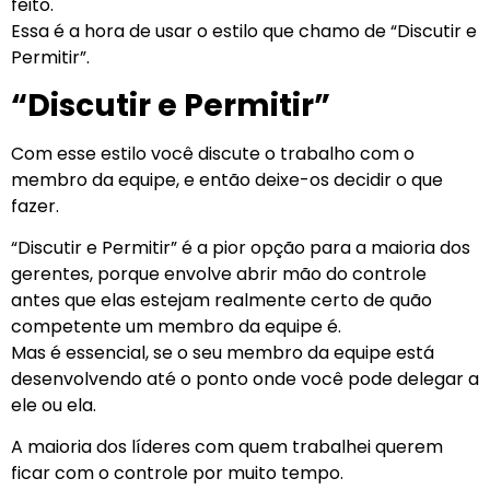
feito.
Essa é a hora de usar o estilo que chamo de “Discutir e
Permitir”.
“Discutir e Permitir”
Com esse estilo você discute o trabalho com o
membro da equipe, e então deixe-os decidir o que
fazer.
“Discutir e Permitir” é a pior opção para a maioria dos
gerentes, porque envolve abrir mão do controle
antes que elas estejam realmente certo de quão
competente um membro da equipe é.
Mas é essencial, se o seu membro da equipe está
desenvolvendo até o ponto onde você pode delegar a
ele ou ela.
A maioria dos líderes com quem trabalhei querem
ficar com o controle por muito tempo.