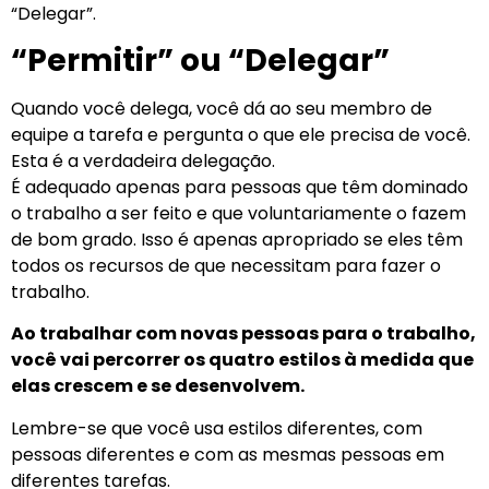
“Delegar”.
“Permitir” ou “Delegar”
Quando você delega, você dá ao seu membro de
equipe a tarefa e pergunta o que ele precisa de você.
Esta é a verdadeira delegação.
É adequado apenas para pessoas que têm dominado
o trabalho a ser feito e que voluntariamente o fazem
de bom grado. Isso é apenas apropriado se eles têm
todos os recursos de que necessitam para fazer o
trabalho.
Ao trabalhar com novas pessoas para o trabalho,
você vai percorrer os quatro estilos à medida que
elas crescem e se desenvolvem.
Lembre-se que você usa estilos diferentes, com
pessoas diferentes e com as mesmas pessoas em
diferentes tarefas.