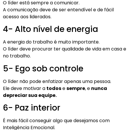
O líder está sempre a comunicar.
A comunicação deve de ser entendível e de fácil
acesso aos liderados.
4- Alto nível de energia
A energia do trabalho é muito importante.
O líder deve procurar ter qualidade de vida em casa e
no trabalho.
5- Ego sob controle
O líder não pode enfatizar apenas uma pessoa.
Ele deve motivar a
todos
e
sempre
, e
nunca
depreciar sua equipe.
6- Paz interior
É mais fácil conseguir algo que desejamos com
Inteligência Emocional.