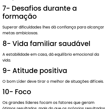
7- Desafios durante a
formação
Superar dificuldades lhes dá confiança para alcançar
metas ambiciosas.
8- Vida familiar saudável
A estabilidade em casa, dá equilíbrio emocional da
vida.
9- Atitude positiva
O bom Líder deve tirar o melhor de situações difíceis.
10- Foco
Os grandes líderes focam os fatores que geram
ótimos resultados, mais do que os próprios resultados.