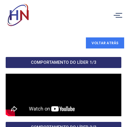
VOLTAR ATRÁS
COMPORTAMENTO DO LÍDER 1/3