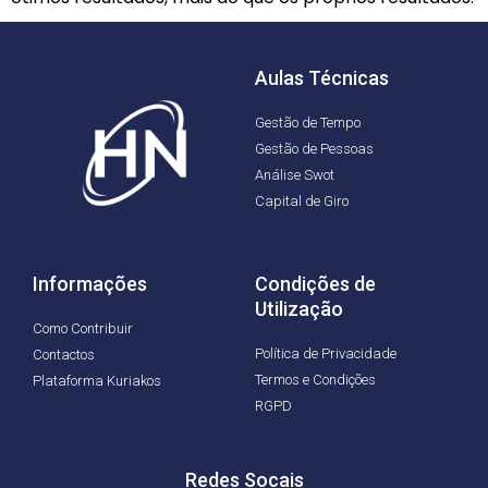
Aulas Técnicas
Gestão de Tempo
Gestão de Pessoas
Análise Swot
Capital de Giro
Informações
Condições de
Utilização
Como Contribuir
Política de Privacidade
Contactos
Termos e Condições
Plataforma Kuriakos
RGPD
Redes Socais