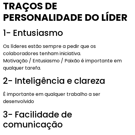
TRAÇOS DE
PERSONALIDADE DO LÍDER
1- Entusiasmo
Os líderes estão sempre a pedir que os
colaboradores tenham iniciativa.
Motivação / Entusiasmo / Paixão é importante em
qualquer tarefa.
2- Inteligência e clareza
É importante em qualquer trabalho a ser
desenvolvido
3- Facilidade de
comunicação