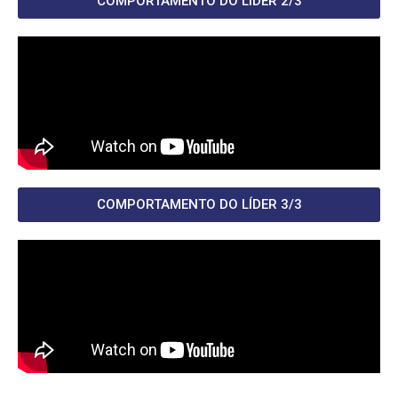
COMPORTAMENTO DO LÍDER 2/3
COMPORTAMENTO DO LÍDER 3/3