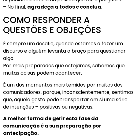
– No final,
agradeça a todos e conclua
.
COMO RESPONDER A
QUESTÕES E OBJEÇÕES
É sempre um desafio, quando estamos a fazer um
discurso e alguém levanta o braço para questionar
algo.
Por mais preparados que estejamos, sabemos que
muitas coisas podem acontecer.
É um dos momentos mais temidos por muitos dos
comunicadores, porque, inconscientemente, sentimos
que, aquele gesto pode transportar em si uma série
de intenções – positivas ou negativas.
A melhor forma de gerir esta fase da
comunicação é a sua preparação por
antecipação.