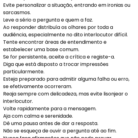
Evite personalizar a situação, entrando em ironias ou
sarcasmos.
Leve a sério a pergunta e quem a faz.
Ao responder distribuía os olhares por toda a
audiência, especialmente no dito interlocutor difícil.
Tente encontrar áreas de entendimento e
estabelecer uma base comum.
Se for persistente, aceite a crítica e registe-a.
Diga que está disposto a trocar impressões
particularmente.
Esteja preparado para admitir alguma falha ou erro,
se efetivamente ocorreram.
Reaja sempre com delicadeza, mas evite lisonjear o
interlocutor.
Volte rapidamente para a mensagem.
Aja com calma e serenidade.
Dê uma pausa antes de dar a resposta.
Não se esqueça de ouvir a pergunta até ao fim.