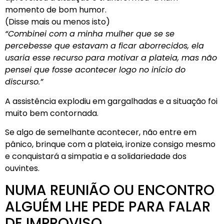
momento de bom humor.
(Disse mais ou menos isto)
“Combinei com a minha mulher que se se
percebesse que estavam a ficar aborrecidos, ela
usaria esse recurso para motivar a plateia, mas não
pensei que fosse acontecer logo no início do
discurso.”
A assistência explodiu em gargalhadas e a situação foi
muito bem contornada.
Se algo de semelhante acontecer, não entre em
pânico, brinque com a plateia, ironize consigo mesmo
e conquistará a simpatia e a solidariedade dos
ouvintes.
NUMA REUNIÃO OU ENCONTRO
ALGUÉM LHE PEDE PARA FALAR
DE IMPROVISO