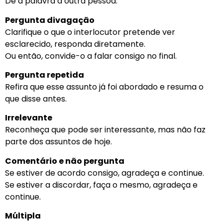
Dê a palavra a outra pessoa.
Pergunta divagação
Clarifique o que o interlocutor pretende ver
esclarecido, responda diretamente.
Ou então, convide-o a falar consigo no final.
Pergunta repetida
Refira que esse assunto já foi abordado e resuma o
que disse antes.
Irrelevante
Reconheça que pode ser interessante, mas não faz
parte dos assuntos de hoje.
Comentário e não pergunta
Se estiver de acordo consigo, agradeça e continue.
Se estiver a discordar, faça o mesmo, agradeça e
continue.
Múltipla