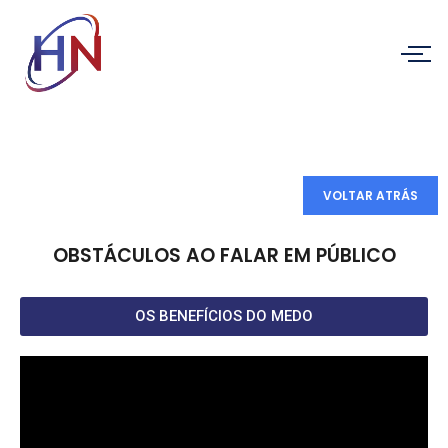
VOLTAR ATRÁS
OBSTÁCULOS AO FALAR EM PÚBLICO
OS BENEFÍCIOS DO MEDO