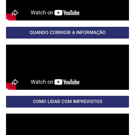
QUANDO CORRIGIR A INFORMAÇÃO
COMO LIDAR COM IMPREVISTOS