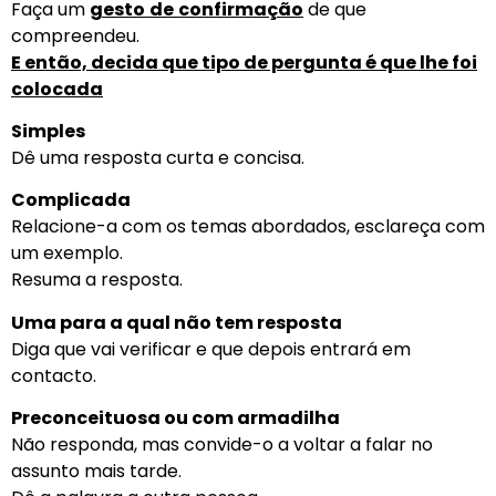
Faça um
gesto
de
confirmação
de que
compreendeu.
E então, decida que tipo de pergunta é que lhe foi
colocada
Simples
Dê uma resposta curta e concisa.
Complicada
Relacione-a com os temas abordados, esclareça com
um exemplo.
Resuma a resposta.
Uma para a qual não tem resposta
Diga que vai verificar e que depois entrará em
contacto.
Preconceituosa ou com armadilha
Não responda, mas convide-o a voltar a falar no
assunto mais tarde.