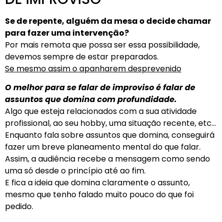
Se de repente, alguém da mesa o decide chamar
para fazer uma intervenção?
Por mais remota que possa ser essa possibilidade,
devemos sempre de estar preparados.
Se mesmo assim o apanharem desprevenido
O melhor para se falar de improviso é falar de
assuntos que domina com profundidade.
Algo que esteja relacionados com a sua atividade
profissional, ao seu hobby, uma situação recente, etc…
Enquanto fala sobre assuntos que domina, conseguirá
fazer um breve planeamento mental do que falar.
Assim, a audiência recebe a mensagem como sendo
uma só desde o princípio até ao fim.
E fica a ideia que domina claramente o assunto,
mesmo que tenho falado muito pouco do que foi
pedido.