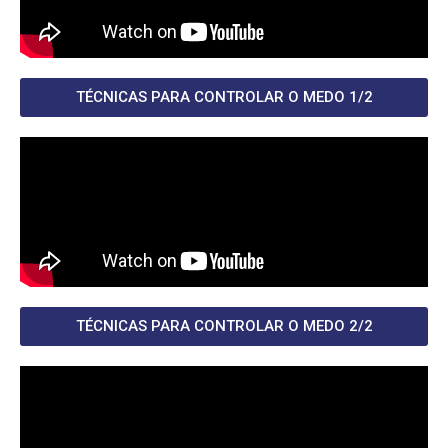
TÉCNICAS PARA CONTROLAR O MEDO 1/2
TÉCNICAS PARA CONTROLAR O MEDO 2/2