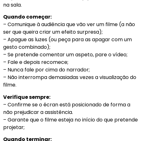
na sala.
Quando começar:
– Comunique à audiência que vão ver um filme (a não
ser que queira criar um efeito surpresa);
– Apague as luzes (ou peça para as apagar com um
gesto combinado);
– Se pretende comentar um aspeto, pare o vídeo;
– Fale e depois recomece;
– Nunca fale por cima do narrador;
– Não interrompa demasiadas vezes a visualização do
filme.
Verifique sempre:
– Confirme se o écran está posicionado de forma a
não prejudicar a assistência.
– Garante que o filme esteja no início do que pretende
projetar;
Quando terminar: