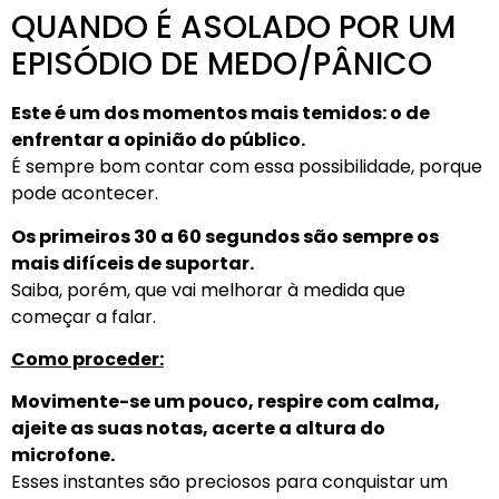
QUANDO É ASOLADO POR UM
EPISÓDIO DE MEDO/PÂNICO
Este é um dos momentos mais temidos: o de
enfrentar a opinião do público.
É sempre bom contar com essa possibilidade, porque
pode acontecer.
Os primeiros 30 a 60 segundos são sempre os
mais difíceis de suportar.
Saiba, porém, que vai melhorar à medida que
começar a falar.
Como proceder:
Movimente-se um pouco, respire com calma,
ajeite as suas notas, acerte a altura do
microfone.
Esses instantes são preciosos para conquistar um