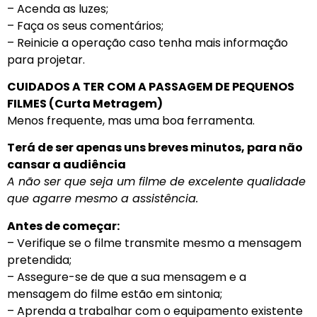
– Acenda as luzes;
– Faça os seus comentários;
– Reinicie a operação caso tenha mais informação
para projetar.
CUIDADOS A TER COM A PASSAGEM DE PEQUENOS
FILMES (Curta Metragem)
Menos frequente, mas uma boa ferramenta.
Terá de ser apenas uns breves minutos, para não
cansar a audiência
A não ser que seja um filme de excelente qualidade
que agarre mesmo a assistência.
Antes de começar:
– Verifique se o filme transmite mesmo a mensagem
pretendida;
– Assegure-se de que a sua mensagem e a
mensagem do filme estão em sintonia;
– Aprenda a trabalhar com o equipamento existente