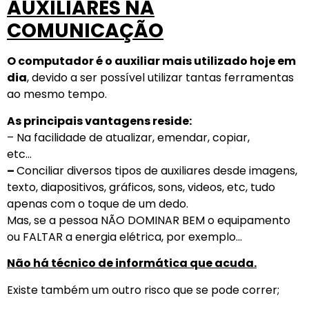
AUXILIARES NA
COMUNICAÇÃO
O computador é o auxiliar mais utilizado hoje em
dia
, devido a ser possível utilizar tantas ferramentas
ao mesmo tempo.
As principais vantagens reside:
– Na facilidade de atualizar, emendar, copiar,
etc…
–
Conciliar diversos tipos de auxiliares desde imagens,
texto, diapositivos, gráficos, sons, videos, etc, tudo
apenas com o toque de um dedo.
Mas, se a pessoa NÃO DOMINAR BEM o equipamento
ou FALTAR a energia elétrica, por exemplo…
Não há técnico de informática que acuda.
Existe também um outro risco que se pode correr;