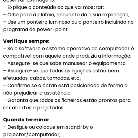
– Explique o conteúdo do que vai mostrar;
– Olhe para a plateia, enquanto dá a sua explicação;
– Use um ponteiro luminoso ou o ponteiro incluindo no
programa de power-point.
Verifique sempre:
– Se o software e sistema operativo do computador é
compatível com aquele onde produziu a informação;
– Assegure-se que sabe manusear o equipamento;
– Assegure-se que todas as ligações estão bem
efetuadas, cabos, tomadas, etc.;
– Confirme se o écran está posicionado de forma a
não prejudicar a assistência.
– Garanta que todos os ficheiros estão prontos para
ser abertos e projetados.
Quando terminar:
– Desligue ou coloque em stand-by o
projector/computador;