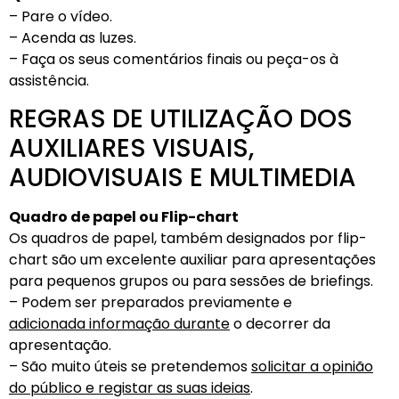
– Pare o vídeo.
– Acenda as luzes.
– Faça os seus comentários finais ou peça-os à
assistência.
REGRAS DE UTILIZAÇÃO DOS
AUXILIARES VISUAIS,
AUDIOVISUAIS E MULTIMEDIA
Quadro de papel ou Flip-chart
Os quadros de papel, também designados por flip-
chart são um excelente auxiliar para apresentações
para pequenos grupos ou para sessões de briefings.
– Podem ser preparados previamente e
adicionada informação durante
o decorrer da
apresentação.
– São muito úteis se pretendemos
solicitar a opinião
do público e registar as suas ideias
.