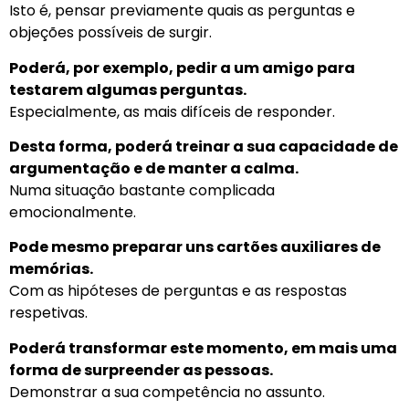
Isto é, pensar previamente quais as perguntas e
objeções possíveis de surgir.
Poderá, por exemplo, pedir a um amigo para
testarem algumas perguntas.
Especialmente, as mais difíceis de responder.
Desta forma, poderá treinar a sua capacidade de
argumentação e de manter a calma.
Numa situação bastante complicada
emocionalmente.
Pode mesmo preparar uns cartões auxiliares de
memórias.
Com as hipóteses de perguntas e as respostas
respetivas.
Poderá transformar este momento, em mais uma
forma de surpreender as pessoas.
Demonstrar a sua competência no assunto.