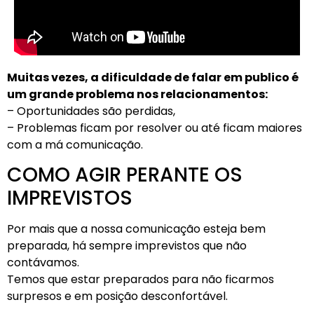
Muitas vezes, a dificuldade de falar em publico é
um grande problema nos relacionamentos:
– Oportunidades são perdidas,
– Problemas ficam por resolver ou até ficam maiores
com a má comunicação.
COMO AGIR PERANTE OS
IMPREVISTOS
Por mais que a nossa comunicação esteja bem
preparada, há sempre imprevistos que não
contávamos.
Temos que estar preparados para não ficarmos
surpresos e em posição desconfortável.