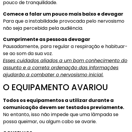
pouco de tranquilidade.
Comece a falar um pouco mais baixo e devagar
Para que a instabilidade provocada pelo nervosismo
não seja percebida pela audiência.
Cumprimente as pessoas devagar
Pausadamente, para regular a respiração e habituar-
se ao som da sua voz.
Esses cuidados aliados a um bom conhecimento do
assunto e a correta ordenação das informações
ajudarão a combater o nervosismo inicial.
O EQUIPAMENTO AVARIOU
Todos os equipamentos a utilizar durante a
comunicação devem ser testados previamente.
No entanto, isso não impede que uma lâmpada se
possa queimar, ou algum cabo se avarie.