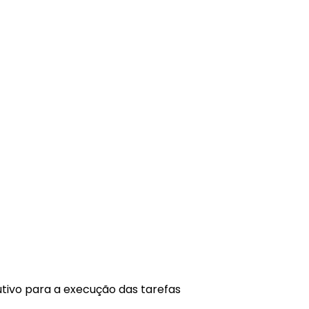
tivo para a execução das tarefas