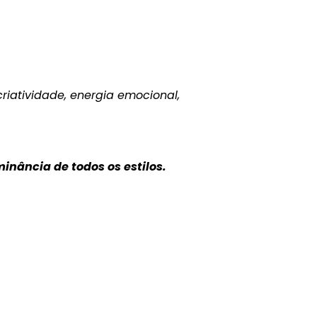
riatividade, energia emocional,
nância de todos os estilos.