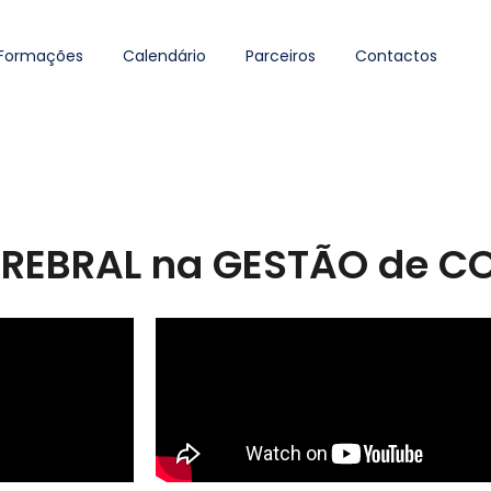
Formações
Calendário
Parceiros
Contactos
REBRAL na GESTÃO de CO