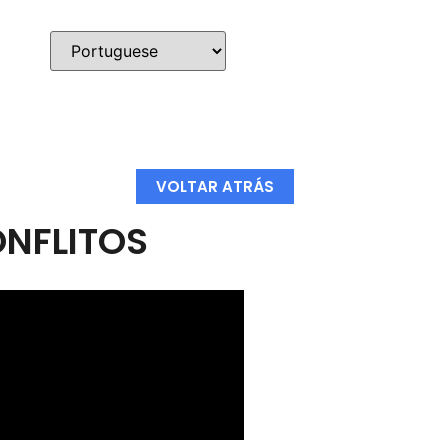
VOLTAR ATRÁS
NFLITOS