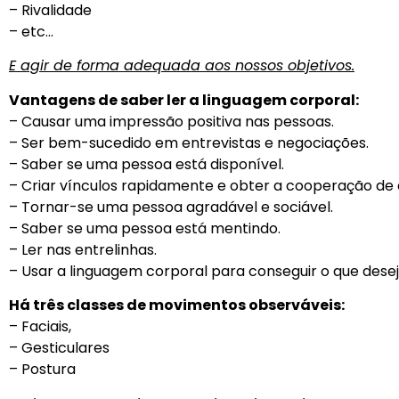
– Rivalidade
– etc…
E agir de forma adequada aos nossos objetivos.
Vantagens de saber ler a linguagem corporal:
– Causar uma impressão positiva nas pessoas.
– Ser bem-sucedido em entrevistas e negociações.
– Saber se uma pessoa está disponível.
– Criar vínculos rapidamente e obter a cooperação de
– Tornar-se uma pessoa agradável e sociável.
– Saber se uma pessoa está mentindo.
– Ler nas entrelinhas.
– Usar a linguagem corporal para conseguir o que desej
Há três classes de movimentos observáveis:
– Faciais,
– Gesticulares
– Postura