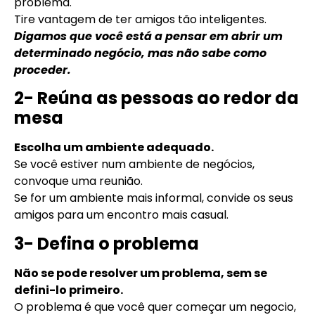
problema.
Tire vantagem de ter amigos tão inteligentes.
Digamos que você está a pensar em abrir um
determinado negócio, mas não sabe como
proceder.
2- Reúna as pessoas ao redor da
mesa
Escolha um ambiente adequado.
Se você estiver num ambiente de negócios,
convoque uma reunião.
Se for um ambiente mais informal, convide os seus
amigos para um encontro mais casual.
3- Defina o problema
Não se pode resolver um problema, sem se
defini-lo primeiro.
O problema é que você quer começar um negocio,