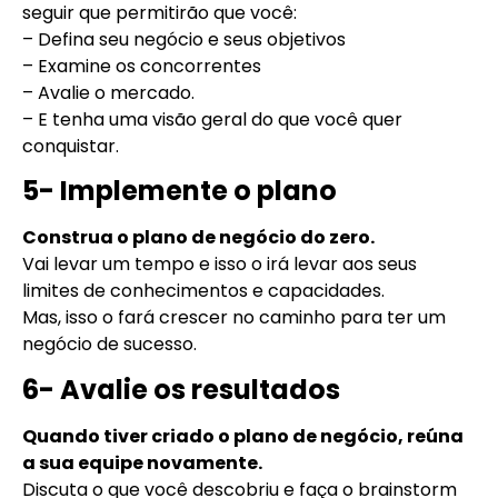
seguir que permitirão que você:
– Defina seu negócio e seus objetivos
– Examine os concorrentes
– Avalie o mercado.
– E tenha uma visão geral do que você quer
conquistar.
5- Implemente o plano
Construa o plano de negócio do zero.
Vai levar um tempo e isso o irá levar aos seus
limites de conhecimentos e capacidades.
Mas, isso o fará crescer no caminho para ter um
negócio de sucesso.
6- Avalie os resultados
Quando tiver criado o plano de negócio, reúna
a sua equipe novamente.
Discuta o que você descobriu e faça o brainstorm