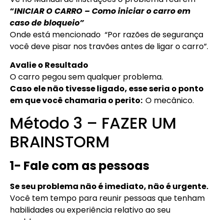
“
INICIAR O CARRO – Como iniciar o carro em
caso de bloqueio”
Onde está mencionado
“Por razões de segurança
você deve pisar nos travões antes de ligar o carro”.
Avalie o Resultado
O carro pegou sem qualquer problema.
Caso ele não tivesse ligado, esse seria o ponto
em que você chamaria o perito:
O mecânico.
Método 3 – FAZER UM
BRAINSTORM
1- Fale com as pessoas
Se seu problema não é imediato, não é urgente.
Você tem tempo para reunir pessoas que tenham
habilidades ou experiência relativo ao seu