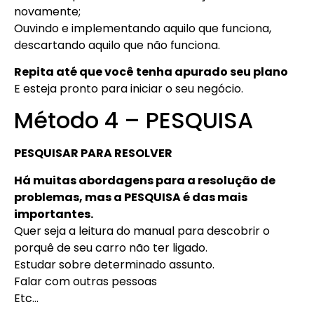
novamente;
Ouvindo e implementando aquilo que funciona,
descartando aquilo que não funciona.
Repita até que você tenha apurado seu plano
E esteja pronto para iniciar o seu negócio.
Método 4 – PESQUISA
PESQUISAR PARA RESOLVER
Há muitas abordagens para a resolução de
problemas, mas a PESQUISA é das mais
importantes.
Quer seja a leitura do manual para descobrir o
porquê de seu carro não ter ligado.
Estudar sobre determinado assunto.
Falar com outras pessoas
Etc…