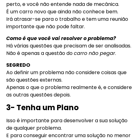
perto, e você não entende nada de mecânica.
É um carro novo que ainda não conhece bem.
Irá atrasar-se para o trabalho e tem uma reunião
importante que não pode faltar.
Como é que você vai resolver o problema?
Há várias questões que precisam de ser analisadas.
Não é apenas a questão do
carro não pegar
.
SEGREDO
Ao definir um problema não considere coisas que
são questões externas.
Apenas o que o problema realmente é, e considere
as outras questões depois.
3- Tenha um Plano
Isso é importante para desenvolver a sua solução
de qualquer problema.
E para conseguir encontrar uma solução no menor