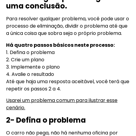
uma conclusão.
Para resolver qualquer problema, você pode usar o
processo de eliminação, dividir o problema até que
a única coisa que sobra seja o próprio problema.
Há quatro passos básicos neste processo:
1. Defina o problema
2. Crie um plano
3. Implemente o plano
4. Avalie o resultado
Até que haja uma resposta aceitável, você terá que
repetir os passos 2 a 4.
Usarei um problema comum para ilustrar esse
cenário.
2- Defina o problema
O carro não pega, não há nenhuma oficina por