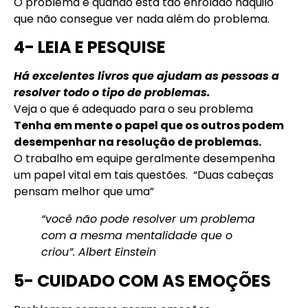
O problema é quando está tão enrolado naquilo
que não consegue ver nada além do problema.
4- LEIA E PESQUISE
Há excelentes livros que ajudam as pessoas a
resolver todo o tipo de problemas.
Veja o que é adequado para o seu problema
Tenha em mente o papel que os outros podem
desempenhar na resolução de problemas.
O
trabalho em equipe geralmente desempenha
um papel vital em tais questões.
“Duas cabeças
pensam melhor que uma”
“você não pode resolver um problema
com a mesma mentalidade que o
criou”.
Albert Einstein
5- CUIDADO COM AS EMOÇÕES