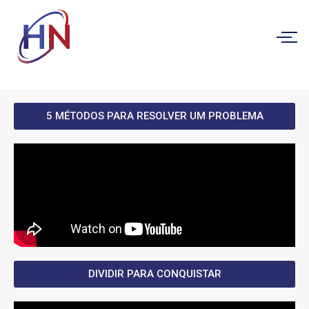
5 MÉTODOS PARA RESOLVER UM PROBLEMA
DIVIDIR PARA CONQUISTAR