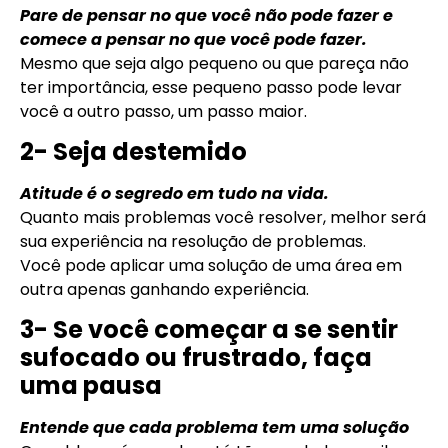
Pare de pensar no que você não pode fazer e
comece a pensar no que você pode fazer.
Mesmo que seja algo pequeno ou que pareça não
ter importância, esse pequeno passo pode levar
você a outro passo, um passo maior.
2- Seja destemido
Atitude é o segredo em tudo na vida.
Quanto mais problemas você resolver, melhor será
sua experiência na resolução de problemas.
Você pode aplicar uma solução de uma área em
outra apenas ganhando experiência.
3- Se você começar a se sentir
sufocado ou frustrado, faça
uma pausa
Entende que cada problema tem uma solução