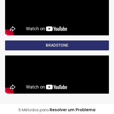
BRADSTONE
5 Métodos para
Resolver um Problema