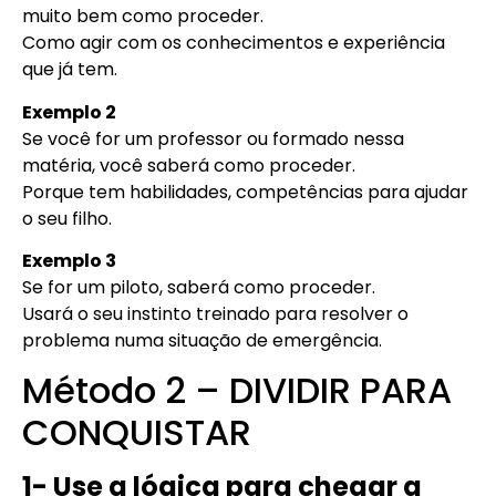
muito bem como proceder.
Como agir com os conhecimentos e experiência
que já tem.
Exemplo 2
Se você for um professor ou formado nessa
matéria, você saberá como proceder.
Porque tem habilidades, competências para ajudar
o seu filho.
Exemplo 3
Se for um piloto, saberá como proceder.
Usará o seu instinto treinado para resolver o
problema numa situação de emergência.
Método 2 – DIVIDIR PARA
CONQUISTAR
1- Use a lógica para chegar a