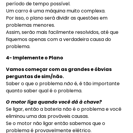
período de tempo possível.
Um carro é uma máquina muito complexa.
Por isso, o plano será dividir as questões em
problemas menores.
Assim, serão mais facilmente resolvidos, até que
fiquemos apenas com a verdadeira causa do
problema.
4- Implemente o Plano
Vamos começar com as grandes e óbvias
perguntas de sim/não.
Saber o que o problema
não
é, é tão importante
quanto saber qual é o problema.
O motor liga quando você dá à chave?
Se ligar, então a bateria não é o problema e você
eliminou uma das prováveis causas.
Se o motor não ligar então sabemos que o
problema é provavelmente elétrico.