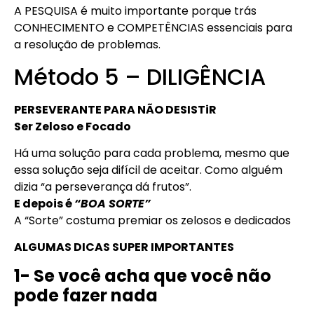
A PESQUISA é muito importante porque trás
CONHECIMENTO e COMPETÊNCIAS essenciais para
a resolução de problemas.
Método 5 – DILIGÊNCIA
PERSEVERANTE PARA NÃO DESISTiR
Ser Zeloso e Focado
Há uma solução para cada problema, mesmo que
essa solução seja difícil de aceitar. Como alguém
dizia “a perseverança dá frutos”.
E depois é
“BOA SORTE”
A “Sorte” costuma premiar os zelosos e dedicados
ALGUMAS DICAS SUPER IMPORTANTES
1- Se você acha que você não
pode fazer nada