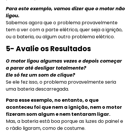
Para este exemplo, vamos dizer que o motor não
ligou.
Sabemos agora que o problema provavelmente
tem a ver com a parte elétrica, quer seja a ignição,
ou a bateria, ou algum outro problema elétrico.
5- Avalie os Resultados
O motor ligou algumas vezes e depois começar
a parar até desligar totalmente?
Ele só fez um som de clique?
Se ele fez isso, o problema provavelmente seria
uma bateria descarregada.
Para esse exemplo, no entanto, o que
aconteceu foi que nem a ignição, nem o motor
fizeram som algum e nem tentaram ligar.
Mas, a bateria está boa porque as luzes do painel e
o rádio ligaram, como de costume.