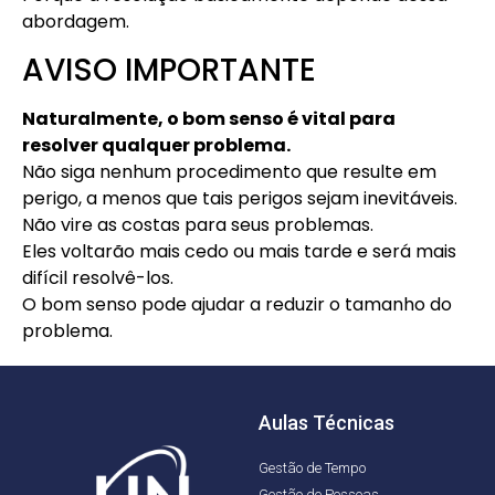
abordagem.
AVISO IMPORTANTE
Naturalmente, o bom senso é vital para
resolver qualquer problema.
Não siga nenhum procedimento que resulte em
perigo, a menos que tais perigos sejam inevitáveis.
Não vire as costas para seus problemas.
Eles voltarão mais cedo ou mais tarde e será mais
difícil resolvê-los.
O bom senso pode ajudar a reduzir o tamanho do
problema.
Aulas Técnicas
Gestão de Tempo
Gestão de Pessoas