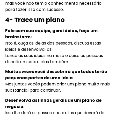
mas você não tem o conhecimento necessário
para fazer isso com sucesso.
4- Trace um plano
Fale com sua equipe, gere ideias, faça um
brainstorm;
Isto é, ouça as ideias das pessoas, discuta estas
ideias e desenvolva-as.
Lance as suas ideias na mesa e deixe as pessoas
discutirem sobre elas também.
Muitas vezes você descobrirá que todos terão
pequenas partes de uma ideia
Mas juntos vocês podem criar um plano muito mais
substancial para continuar.
Desenvolva as linhas gerais de um plano de
negócio.
Isso lhe dará os passos concretos que deverá de