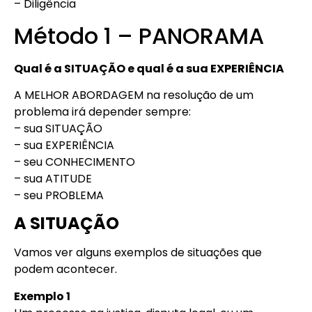
– Diligência
Método 1 – PANORAMA
Qual é a SITUAÇÃO e qual é a sua EXPERIÊNCIA
A MELHOR ABORDAGEM na resolução de um
problema irá depender sempre:
– sua SITUAÇÃO
– sua EXPERIÊNCIA
– seu CONHECIMENTO
– sua ATITUDE
– seu PROBLEMA
A SITUAÇÃO
Vamos ver alguns exemplos de situações que
podem acontecer.
Exemplo 1