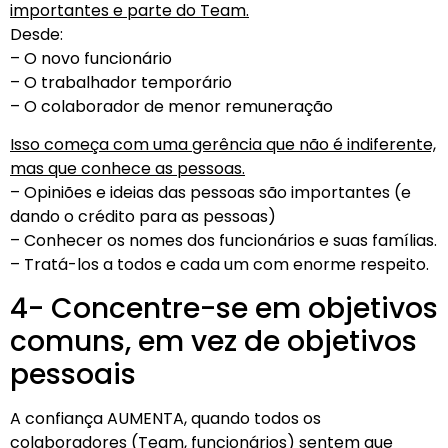
importantes e parte do Team.
Desde:
– O novo funcionário
– O trabalhador temporário
– O colaborador de menor remuneração
Isso começa com uma gerência que não é indiferente,
mas que conhece as pessoas.
– Opiniões e ideias das pessoas são importantes (e
dando o crédito para as pessoas)
– Conhecer os nomes dos funcionários e suas famílias.
– Tratá-los a todos e cada um com enorme respeito.
4- Concentre-se em objetivos
comuns, em vez de objetivos
pessoais
A confiança AUMENTA, quando todos os
colaboradores (Team, funcionários) sentem que