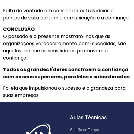
Falta de vontade em considerar outras ideias e
pontos de vista cortam a comunicação e a confiança.
CONCLUSÃO
O passado e o presente mostram-nos que as
organizações verdadeiramente bem-sucedidas, são
aquelas em que os seus líderes promovem a
confiança.
Todos os grandes líderes constroem a confiança
com os seus superiores, paralelos e subordinados.
Foi ela que impulsionou o sucesso e a grandeza para
suas empresas.
Aulas Técnicas
Gestão de Tempo