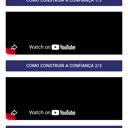
COMO CONSTRUIR A CONFIANÇA 1/3
COMO CONSTRUIR A CONFIANÇA 2/3