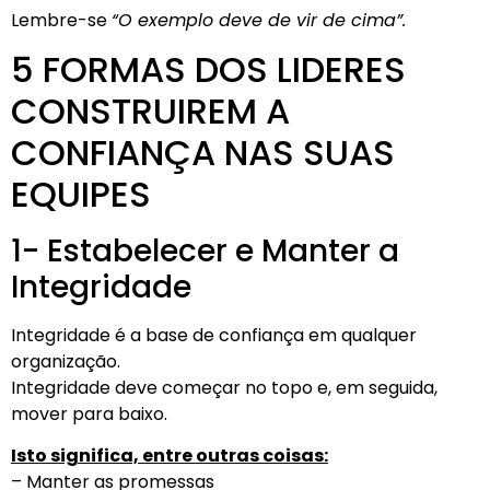
Lembre-se
“O exemplo deve de vir de cima”.
5 FORMAS DOS LIDERES
CONSTRUIREM A
CONFIANÇA NAS SUAS
EQUIPES
1- Estabelecer e Manter a
Integridade
Integridade é a base de confiança em qualquer
organização.
Integridade deve começar no topo e, em seguida,
mover para baixo.
Isto significa, entre outras coisas:
– Manter as promessas