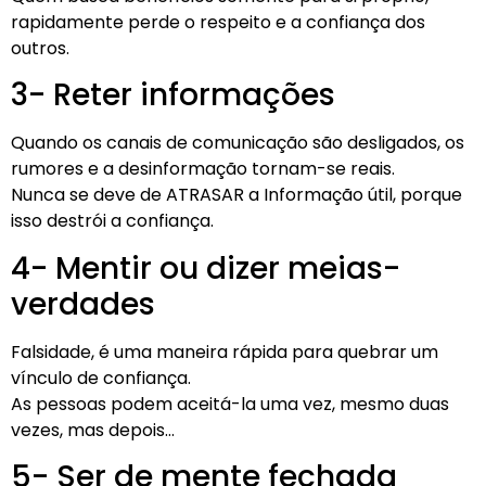
rapidamente perde o respeito e a confiança dos
outros.
3- Reter informações
Quando os canais de comunicação são desligados, os
rumores e a desinformação tornam-se reais.
Nunca se deve de ATRASAR a Informação útil, porque
isso destrói a confiança.
4- Mentir ou dizer meias-
verdades
Falsidade, é uma maneira rápida para quebrar um
vínculo de confiança.
As pessoas podem aceitá-la uma vez, mesmo duas
vezes, mas depois…
5- Ser de mente fechada