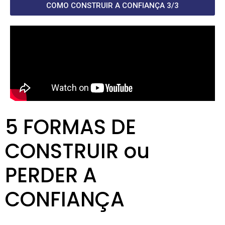
COMO CONSTRUIR A CONFIANÇA 3/3
5 FORMAS DE
CONSTRUIR ou
PERDER A
CONFIANÇA