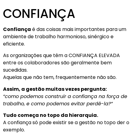
CONFIANÇA
Confiança
é das coisas mais importantes para um
ambiente de trabalho harmonioso, sinérgico e
eficiente.
As organizações que têm a CONFIANÇA ELEVADA
entre os colaboradores são geralmente bem
sucedidas.
Aquelas que não tem, frequentemente não são.
Assim, a gestão muitas vezes pergunta:
“como podemos construir a confiança na força de
trabalho, e como podemos evitar perdê-la?”
Tudo começa no topo da hierarquia.
A confiança só pode existir se a gestão no topo der o
exemplo.