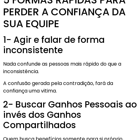
PERDER A CONFIANÇA DA
SUA EQUIPE
1- Agir e falar de forma
inconsistente
Nada confunde as pessoas mais rápido do que a
inconsistência.
A confusão gerada pela contradição, fará da
confiança uma vitima.
2- Buscar Ganhos Pessoais ao
invés dos Ganhos
Compartilhados
Quem busca benefícios somente para si próprio,