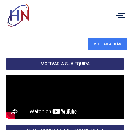
VOLTAR ATRÁS
MOTIVAR A SUA EQUIPA