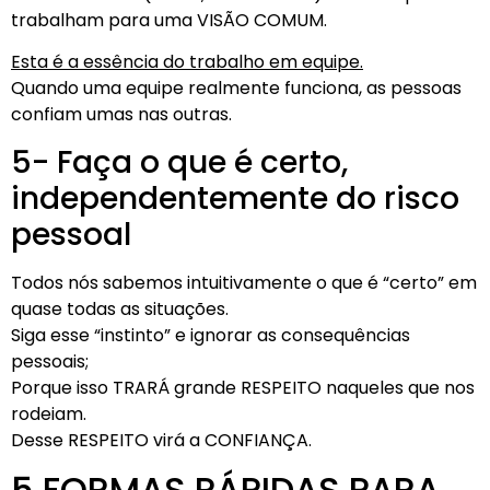
trabalham para uma VISÃO COMUM.
Esta é a essência do trabalho em equipe.
Quando uma equipe realmente funciona, as pessoas
confiam umas nas outras.
5- Faça o que é certo,
independentemente do risco
pessoal
Todos nós sabemos intuitivamente o que é “certo” em
quase todas as situações.
Siga esse “instinto” e ignorar as consequências
pessoais;
Porque isso TRARÁ grande RESPEITO naqueles que nos
rodeiam.
Desse RESPEITO virá a CONFIANÇA.
5 FORMAS RÁPIDAS PARA