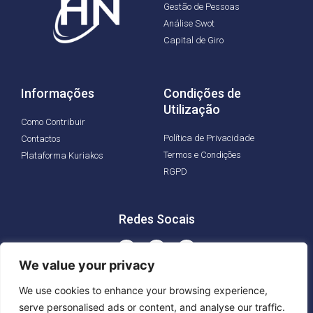
Gestão de Pessoas
Análise Swot
Capital de Giro
Informações
Condições de
Utilização
Como Contribuir
Política de Privacidade
Contactos
Termos e Condições
Plataforma Kuriakos
RGPD
Redes Socais
We value your privacy
We use cookies to enhance your browsing experience,
serve personalised ads or content, and analyse our traffic.